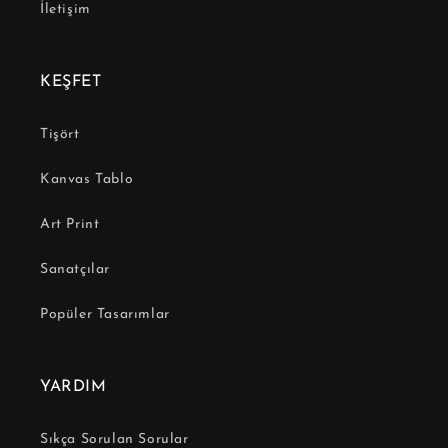
İletişim
KEŞFET
Tişört
Kanvas Tablo
Art Print
Sanatçılar
Popüler Tasarımlar
YARDIM
Sıkça Sorulan Sorular