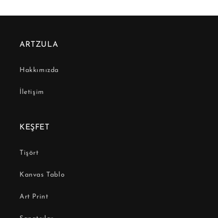
ARTZULA
Hakkımızda
İletişim
KEŞFET
Tişört
Kanvas Tablo
Art Print