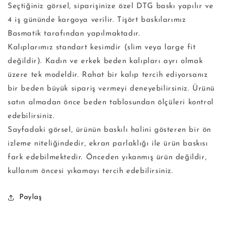
Seçtiğiniz görsel, siparişinize özel DTG baskı yapılır ve
4 iş gününde kargoya verilir. Tişört baskılarımız
Basmatik tarafından yapılmaktadır.
Kalıplarımız standart kesimdir (slim veya large fit
değildir). Kadın ve erkek beden kalıpları ayrı olmak
üzere tek modeldir. Rahat bir kalıp tercih ediyorsanız
bir beden büyük sipariş vermeyi deneyebilirsiniz. Ürünü
satın almadan önce beden tablosundan ölçüleri kontrol
edebilirsiniz.
Sayfadaki görsel, ürünün baskılı halini gösteren bir ön
izleme niteliğindedir, ekran parlaklığı ile ürün baskısı
fark edebilmektedir. Önceden yıkanmış ürün değildir,
kullanım öncesi yıkamayı tercih edebilirsiniz.
Paylaş