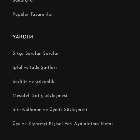
Sanatçılar
Popüler Tasarımlar
YARDIM
Sıkça Sorulan Sorular
İptal ve İade Şartları
Gizlilik ve Güvenlik
Mesafeli Satış Sözleşmesi
Site Kullanım ve Üyelik Sözleşmesi
Üye ve Ziyaretçi Kişisel Veri Aydınlatma Metni