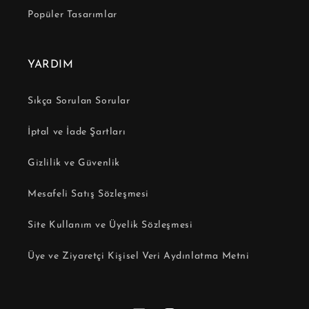
Popüler Tasarımlar
YARDIM
Sıkça Sorulan Sorular
İptal ve İade Şartları
Gizlilik ve Güvenlik
Mesafeli Satış Sözleşmesi
Site Kullanım ve Üyelik Sözleşmesi
Üye ve Ziyaretçi Kişisel Veri Aydınlatma Metni