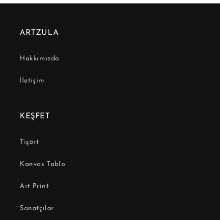
ARTZULA
Hakkımızda
İletişim
KEŞFET
Tişört
Kanvas Tablo
Art Print
Sanatçılar