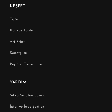
KEŞFET
Tişört
Kanvas Tablo
Art Print
Sanatçılar
Popüler Tasarımlar
YARDIM
Sıkça Sorulan Sorular
İptal ve İade Şartları